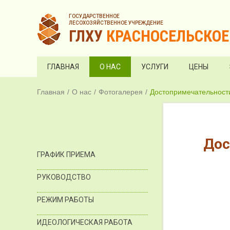
ГОСУДАРСТВЕННОЕ
ЛЕСОХОЗЯЙСТВЕННОЕ УЧРЕЖДЕНИЕ
ГЛХУ
КРАСНОСЕЛЬСКОЕ
ГЛАВНАЯ
О НАС
УСЛУГИ
ЦЕНЫ
Главная
О нас
Фотогалерея
Достопримечательности
Дос
ГРАФИК ПРИЕМА
РУКОВОДСТВО
РЕЖИМ РАБОТЫ
ИДЕОЛОГИЧЕСКАЯ РАБОТА