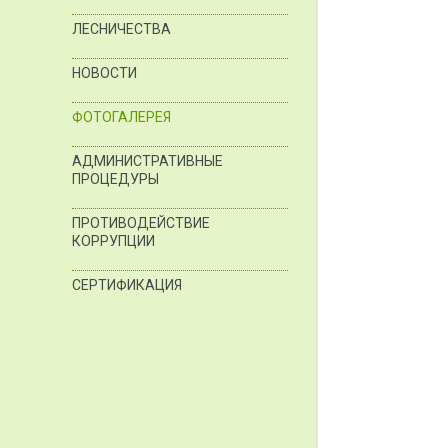
ЛЕСНИЧЕСТВА
НОВОСТИ
ФОТОГАЛЕРЕЯ
АДМИНИСТРАТИВНЫЕ
ПРОЦЕДУРЫ
ПРОТИВОДЕЙСТВИЕ
КОРРУПЦИИ
СЕРТИФИКАЦИЯ