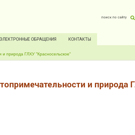
ЭЛЕКТРОННЫЕ ОБРАЩЕНИЯ
КОНТАКТЫ
 и природа ГЛХУ "Красносельское"
топримечательности и природа Г