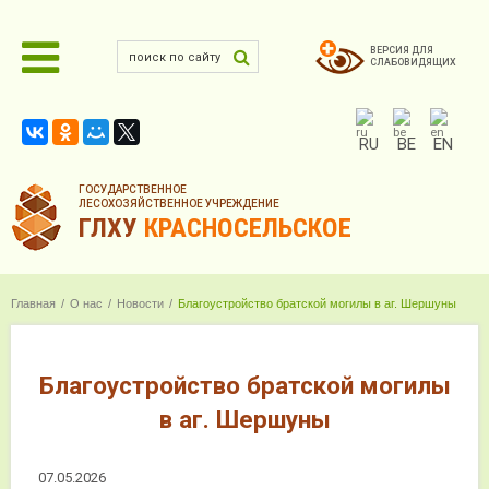
ВЕРСИЯ ДЛЯ
СЛАБОВИДЯЩИХ
RU
BE
EN
ГОСУДАРСТВЕННОЕ
ЛЕСОХОЗЯЙСТВЕННОЕ УЧРЕЖДЕНИЕ
ГЛХУ
КРАСНОСЕЛЬСКОЕ
Главная
О нас
Новости
Благоустройство братской могилы в аг. Шершуны
Благоустройство братской могилы
в аг. Шершуны
07.05.2026