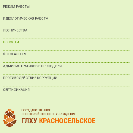
РЕЖИМ РАБОТЫ
ИДЕОЛОГИЧЕСКАЯ РАБОТА
ЛЕСНИЧЕСТВА
НОВОСТИ
ФОТОГАЛЕРЕЯ
АДМИНИСТРАТИВНЫЕ ПРОЦЕДУРЫ
ПРОТИВОДЕЙСТВИЕ КОРРУПЦИИ
СЕРТИФИКАЦИЯ
ГОСУДАРСТВЕННОЕ
ЛЕСОХОЗЯЙСТВЕННОЕ УЧРЕЖДЕНИЕ
ГЛХУ
КРАСНОСЕЛЬСКОЕ