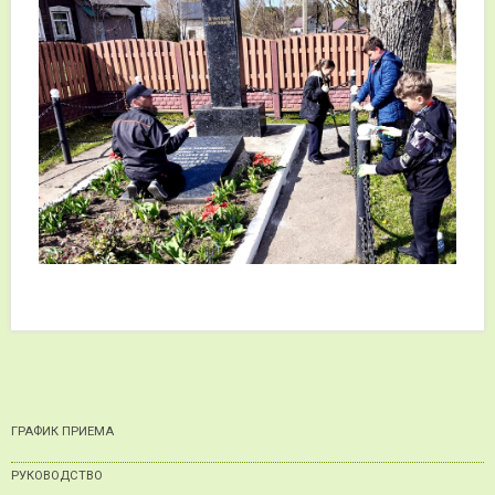
ГРАФИК ПРИЕМА
РУКОВОДСТВО